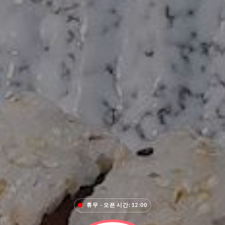
휴무 - 오픈 시간: 12:00