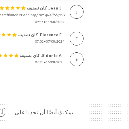
Jean S. كان تصنيفه
J
 ambiance et bon rapport qualité/prix !
09:15
•
11/08/2024
Florence F. كان تصنيفه
F
07:01
•
07/08/2024
Sidonie A. كان تصنيفه
S
07:25
•
15/08/2023
… يمكنك أيضًا أن تجدنا على