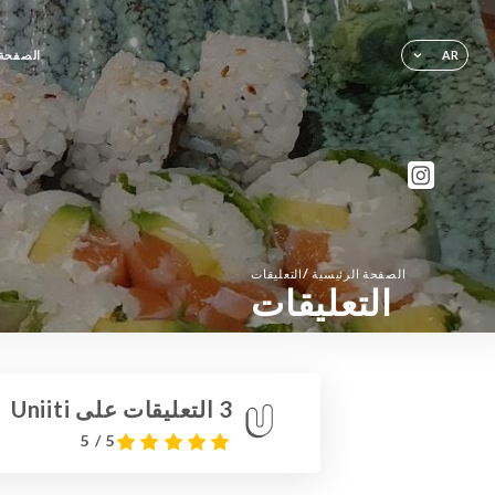
الصفحة 
AR
/
الصفحة الرئيسية
التعليقات
التعليقات
3 التعليقات على Uniiti
5 / 5