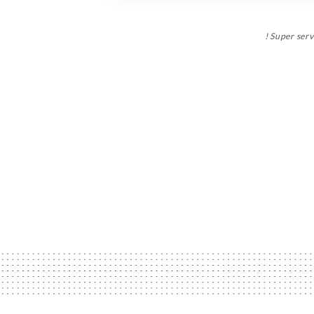
Super serv