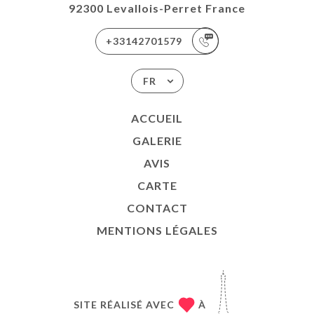
92300 Levallois-Perret France
+33142701579
FR
ACCUEIL
GALERIE
AVIS
CARTE
CONTACT
MENTIONS LÉGALES
SITE RÉALISÉ AVEC
À